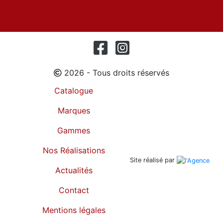
2026 - Tous droits réservés
Catalogue
Marques
Gammes
Nos Réalisations
Site réalisé par
Actualités
Contact
Mentions légales