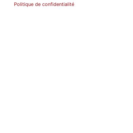
Politique de confidentialité