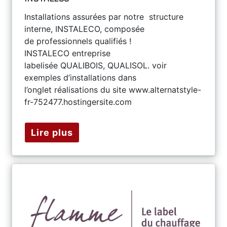
Installations assurées par notre structure
interne, INSTALECO, composée
de professionnels qualifiés !
INSTALECO entreprise
labelisée QUALIBOIS, QUALISOL. voir
exemples d’installations dans
l’onglet réalisations du site www.alternatstyle-
fr-752477.hostingersite.com
Lire plus