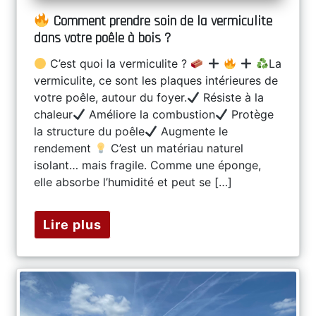
Comment prendre soin de la vermiculite
dans votre poêle à bois ?
C’est quoi la vermiculite ?
La
vermiculite, ce sont les plaques intérieures de
votre poêle, autour du foyer.
Résiste à la
chaleur
Améliore la combustion
Protège
la structure du poêle
Augmente le
rendement
C’est un matériau naturel
isolant… mais fragile. Comme une éponge,
elle absorbe l’humidité et peut se […]
Lire plus