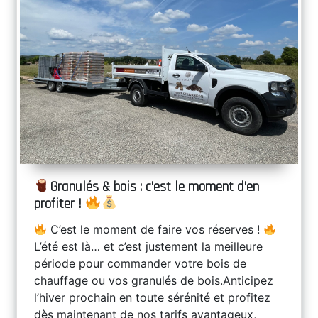
Granulés & bois : c’est le moment d’en
profiter !
C’est le moment de faire vos réserves !
L’été est là… et c’est justement la meilleure
période pour commander votre bois de
chauffage ou vos granulés de bois.Anticipez
l’hiver prochain en toute sérénité et profitez
dès maintenant de nos tarifs avantageux,