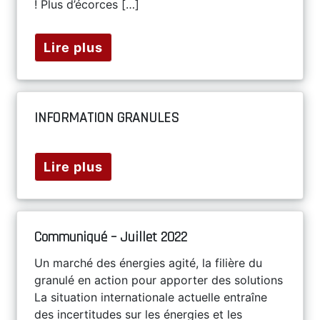
! Plus d’écorces […]
Lire plus
INFORMATION GRANULES
Lire plus
Communiqué – Juillet 2022
Un marché des énergies agité, la filière du
granulé en action pour apporter des solutions
La situation internationale actuelle entraîne
des incertitudes sur les énergies et les