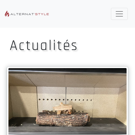
Actualités