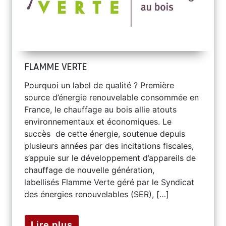
FLAMME VERTE
Pourquoi un label de qualité ? Première
source d’énergie renouvelable consommée en
France, le chauffage au bois allie atouts
environnementaux et économiques. Le
succès de cette énergie, soutenue depuis
plusieurs années par des incitations fiscales,
s’appuie sur le développement d’appareils de
chauffage de nouvelle génération,
labellisés Flamme Verte géré par le Syndicat
des énergies renouvelables (SER), […]
Lire plus