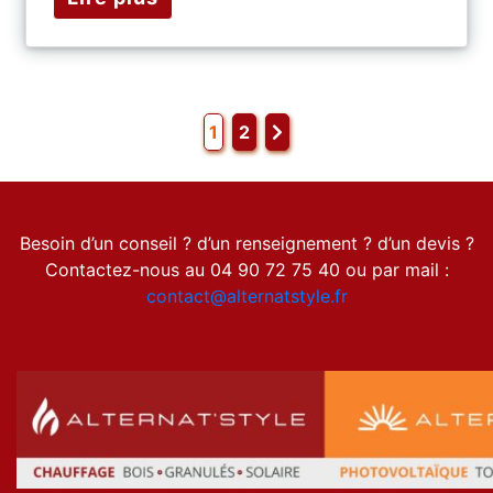
1
2
Besoin d’un conseil ? d’un renseignement ? d’un devis ?
Contactez-nous au 04 90 72 75 40 ou par mail :
contact@alternatstyle.fr