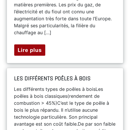
matières premières. Les prix du gaz, de
l’électricité et du fioul ont connu une
augmentation très forte dans toute l’Europe.
Malgré ses particularités, la filière du
chauffage au […]
Lire plus
LES DIFFÉRENTS POÊLES À BOIS
Les différents types de poêles à boisLes
poêles à bois classiques(rendement de
combustion > 45%)C’est le type de poêle à
bois le plus répandu. Il n’utilise aucune
technologie particulière. Son principal
avantage est son coût faible.De par son faible