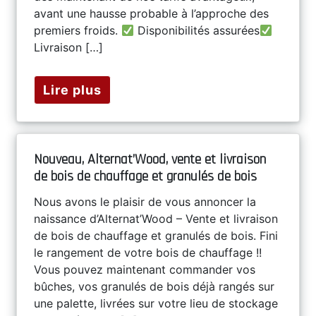
avant une hausse probable à l’approche des
premiers froids.
Disponibilités assurées
Livraison […]
Lire plus
Nouveau, Alternat’Wood, vente et livraison
de bois de chauffage et granulés de bois
Nous avons le plaisir de vous annoncer la
naissance d’Alternat’Wood – Vente et livraison
de bois de chauffage et granulés de bois. Fini
le rangement de votre bois de chauffage !!
Vous pouvez maintenant commander vos
bûches, vos granulés de bois déjà rangés sur
une palette, livrées sur votre lieu de stockage