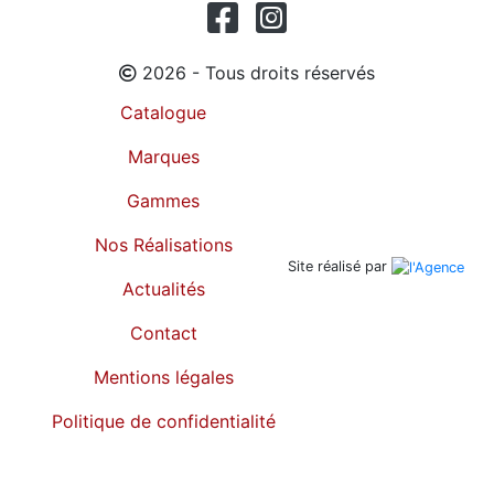
2026 - Tous droits réservés
Catalogue
Marques
Gammes
Nos Réalisations
Site réalisé par
Actualités
Contact
Mentions légales
Politique de confidentialité