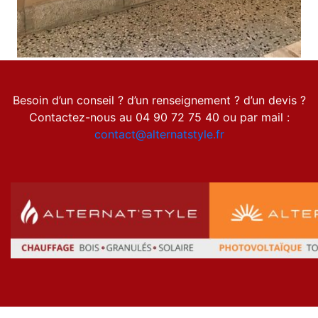
Besoin d’un conseil ? d’un renseignement ? d’un devis ?
Contactez-nous au 04 90 72 75 40 ou par mail :
contact@alternatstyle.fr