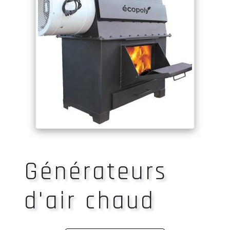
Générateurs
d'air chaud