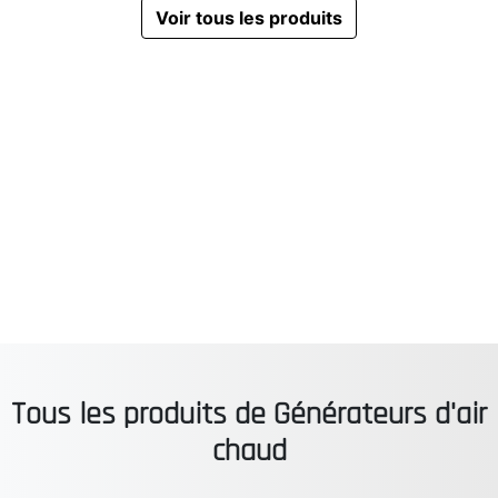
Voir tous les produits
Tous les produits de Générateurs d'air
chaud