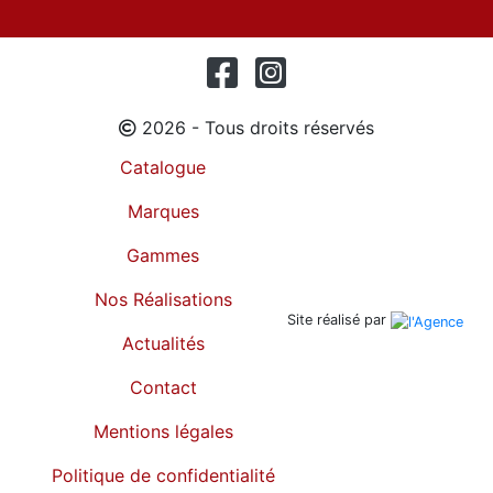
2026 - Tous droits réservés
Catalogue
Marques
Gammes
Nos Réalisations
Site réalisé par
Actualités
Contact
Mentions légales
Politique de confidentialité