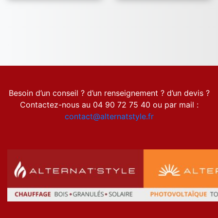
Besoin d’un conseil ? d’un renseignement ? d’un devis ?
Contactez-nous au 04 90 72 75 40 ou par mail :
contact@alternatstyle.fr