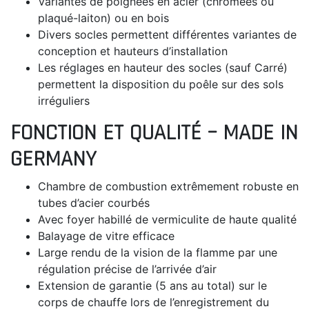
Variantes de poignées en acier (chromées ou
plaqué-laiton) ou en bois
Divers socles permettent différentes variantes de
conception et hauteurs d’installation
Les réglages en hauteur des socles (sauf Carré)
permettent la disposition du poêle sur des sols
irréguliers
FONCTION ET QUALITÉ – MADE IN
GERMANY
Chambre de combustion extrêmement robuste en
tubes d’acier courbés
Avec foyer habillé de vermiculite de haute qualité
Balayage de vitre efficace
Large rendu de la vision de la flamme par une
régulation précise de l’arrivée d’air
Extension de garantie (5 ans au total) sur le
corps de chauffe lors de l’enregistrement du