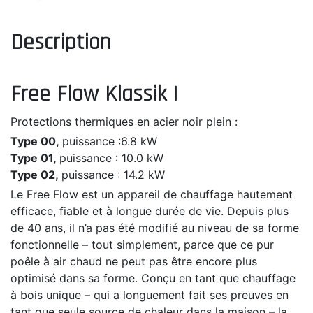
Description
Free Flow Klassik I
Protections thermiques en acier noir plein :
Type 00,
puissance :6.8 kW
Type 01,
puissance : 10.0 kW
Type 02,
puissance : 14.2 kW
Le Free Flow est un appareil de chauffage hautement
efficace, fiable et à longue durée de vie. Depuis plus
de 40 ans, il n’a pas été modifié au niveau de sa forme
fonctionnelle – tout simplement, parce que ce pur
poêle à air chaud ne peut pas être encore plus
optimisé dans sa forme. Conçu en tant que chauffage
à bois unique – qui a longuement fait ses preuves en
tant que seule source de chaleur dans la maison – la