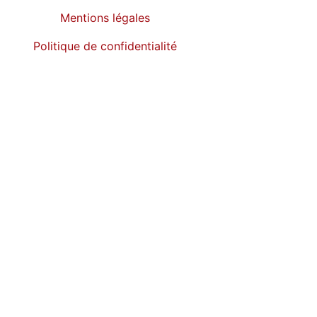
Mentions légales
Politique de confidentialité