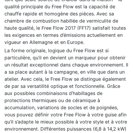
qualité principale du Free Flow est la capacité de
chauffe rapide et homogène des pièces. Avec sa
chambre de combustion habillée de vermiculite de
haute qualité, le Free Flow 2017 (FF17) satisfait toutes
les exigences en termes d’émissions actuellement en
vigueur en Allemagne et en Europe.
La forme originale, logique du Free Flow est si
particulière, qu’il en devient un marqueur pour obtenir
un résultat exceptionnel dans chaque environnement. Il
a sa place autant à la campagne, en ville que dans un
atelier. Avec cela, le Free Flow se distingue également
de par sa versatilité optique et fonctionnelle. Grâce
aux possibles combinaisons d’habillages de
protections thermiques ou de céramique à
accumulation, variations de socles et de poignées,
vous pouvez définir votre Free Flow à votre guise afin
qu’il s’adapte le mieux possible à votre style et à votre
environnement. Différentes puissances (6,8 à 14,2 kW)