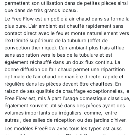
permettent son utilisation dans de petites pièces ainsi
que dans de très grands locaux.
Le Free Flow est un poêle à air chaud dans sa forme la
plus pure. L’air ambiant est chauffé rapidement sans
contact direct avec le feu et monte naturellement vers
l’extrémité supérieure de la tubulure (effet de
convection thermique). L’air ambiant plus frais afflue
sans aspiration vers le bas de la tubulure et est
également réchauffé dans un doux flux continu. La
bonne diffusion de l’air chaud permet une répartition
optimale de l’air chaud de manière directe, rapide et
régulière dans les pièces devant être chauffées. En
raison de ses qualités de chauffage exceptionnelles, le
Free Flow est, mis à part l’usage domestique classique,
également souvent utilisé dans des pièces ayant des
volumes importants ou irréguliers, comme, entre
autres , des salles de réception ou des jardins d’hiver.
Les modèles FreeFlow avec tous les types est aussi