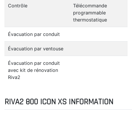
Contrôle
Télécommande
programmable
thermostatique
Évacuation par conduit
Évacuation par ventouse
Évacuation par conduit
avec kit de rénovation
Riva2
RIVA2 800 ICON XS INFORMATION