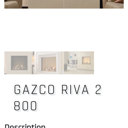
GAZCO RIVA 2
800
Description