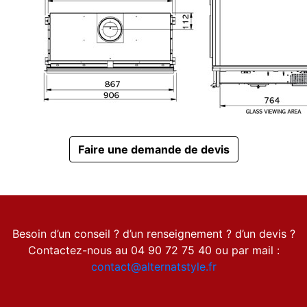
Faire une demande de devis
Besoin d’un conseil ? d’un renseignement ? d’un devis ?
Contactez-nous au 04 90 72 75 40 ou par mail :
contact@alternatstyle.fr