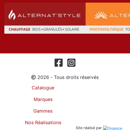
2026 - Tous droits réservés
Catalogue
Marques
Gammes
Nos Réalisations
Site réalisé par