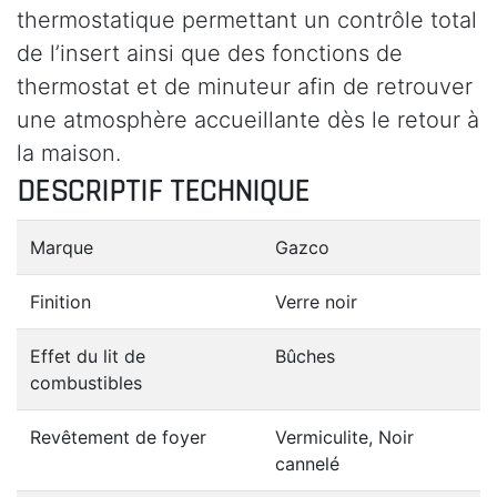
thermostatique permettant un contrôle total
de l’insert ainsi que des fonctions de
thermostat et de minuteur afin de retrouver
une atmosphère accueillante dès le retour à
la maison.
DESCRIPTIF TECHNIQUE
Marque
Gazco
Finition
Verre noir
Effet du lit de
Bûches
combustibles
Revêtement de foyer
Vermiculite, Noir
cannelé