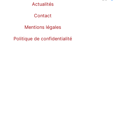
Actualités
Contact
Mentions légales
Politique de confidentialité