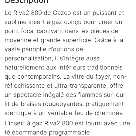
Le Riva2 800 de Gazco est un puissant et
sublime insert à gaz conçu pour créer un
point focal captivant dans les pièces de
moyenne et grande superficie. Grâce à la
vaste panoplie d’options de
personnalisation, il s’intègre aussi
naturellement aux intérieurs traditionnels
que contemporains. La vitre du foyer, non-
réfléchissante et ultra-transparente, offre
un spectacle inégalé des flammes sur leur
lit de braises rougeoyantes, pratiquement
identique à un véritable feu de cheminée.
L’insert à gaz Riva2 800 est fourni avec une
télécommande programmable