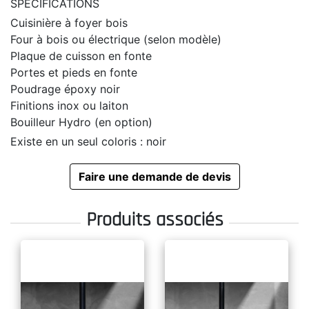
SPÉCIFICATIONS
Cuisinière à foyer bois
Four à bois ou électrique (selon modèle)
Plaque de cuisson en fonte
Portes et pieds en fonte
Poudrage époxy noir
Finitions inox ou laiton
Bouilleur Hydro (en option)
Existe en un seul coloris : noir
Faire une demande de devis
Produits associés