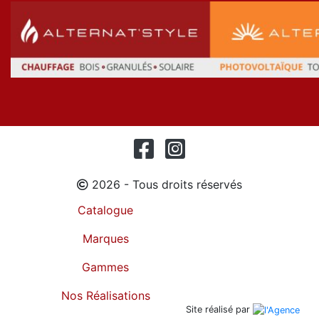
2026 - Tous droits réservés
Catalogue
Marques
Gammes
Nos Réalisations
Site réalisé par