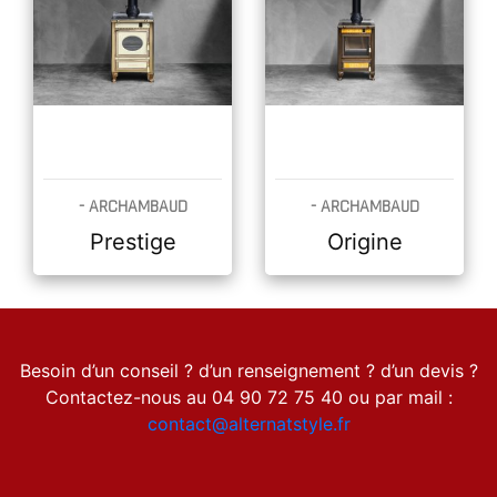
-
ARCHAMBAUD
-
ARCHAMBAUD
DÉCOUVRIR
DÉCOUVRIR
Prestige
Origine
Besoin d’un conseil ? d’un renseignement ? d’un devis ?
Contactez-nous au 04 90 72 75 40 ou par mail :
contact@alternatstyle.fr