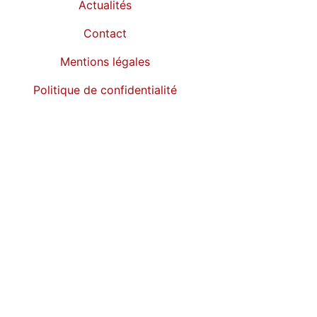
Actualités
Contact
Mentions légales
Politique de confidentialité