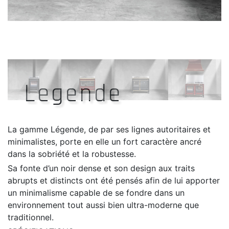
Legende
La gamme Légende, de par ses lignes autoritaires et
minimalistes, porte en elle un fort caractère ancré
dans la sobriété et la robustesse.
Sa fonte d’un noir dense et son design aux traits
abrupts et distincts ont été pensés afin de lui apporter
un minimalisme capable de se fondre dans un
environnement tout aussi bien ultra-moderne que
traditionnel.