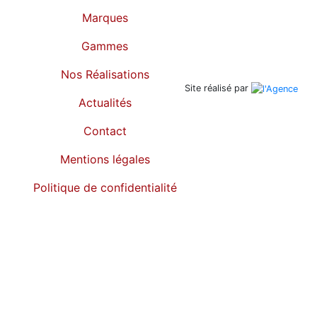
Marques
Gammes
Nos Réalisations
Site réalisé par
Actualités
Contact
Mentions légales
Politique de confidentialité