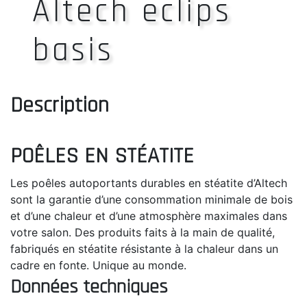
Altech eclips
basis
Description
POÊLES EN STÉATITE
Les poêles autoportants durables en stéatite d’Altech
sont la garantie d’une consommation minimale de bois
et d’une chaleur et d’une atmosphère maximales dans
votre salon. Des produits faits à la main de qualité,
fabriqués en stéatite résistante à la chaleur dans un
cadre en fonte. Unique au monde.
Données techniques