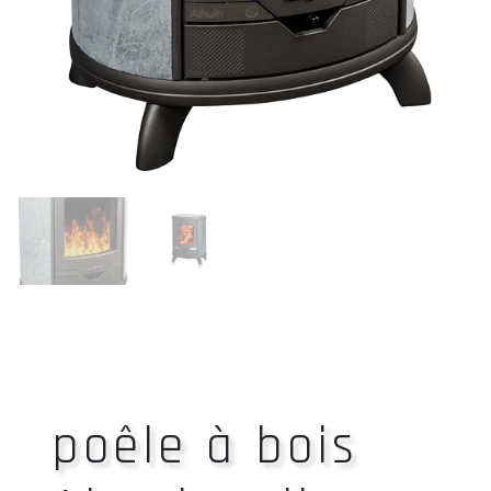
poêle à bois