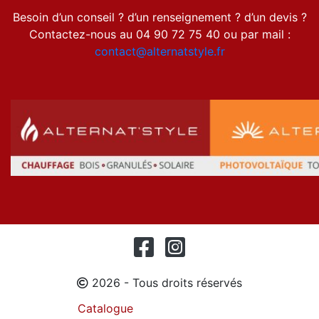
Besoin d’un conseil ? d’un renseignement ? d’un devis ?
Contactez-nous au 04 90 72 75 40 ou par mail :
contact@alternatstyle.fr
2026 - Tous droits réservés
Catalogue