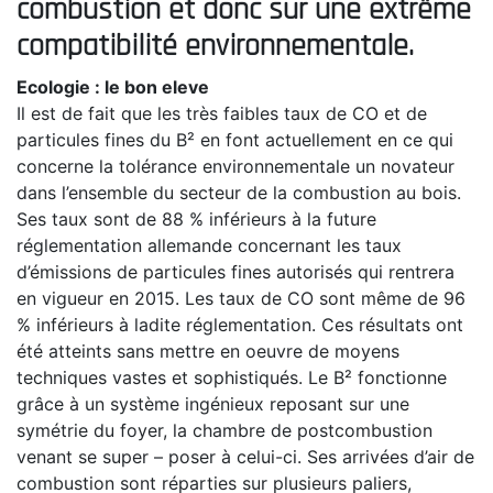
combustion et donc sur une extrême
compatibilité environnementale.
Ecologie : le bon eleve
Il est de fait que les très faibles taux de CO et de
particules fines du B² en font actuellement en ce qui
concerne la tolérance environnementale un novateur
dans l’ensemble du secteur de la combustion au bois.
Ses taux sont de 88 % inférieurs à la future
réglementation allemande concernant les taux
d’émissions de particules fines autorisés qui rentrera
en vigueur en 2015. Les taux de CO sont même de 96
% inférieurs à ladite réglementation. Ces résultats ont
été atteints sans mettre en oeuvre de moyens
techniques vastes et sophistiqués. Le B² fonctionne
grâce à un système ingénieux reposant sur une
symétrie du foyer, la chambre de postcombustion
venant se super – poser à celui-ci. Ses arrivées d’air de
combustion sont réparties sur plusieurs paliers,