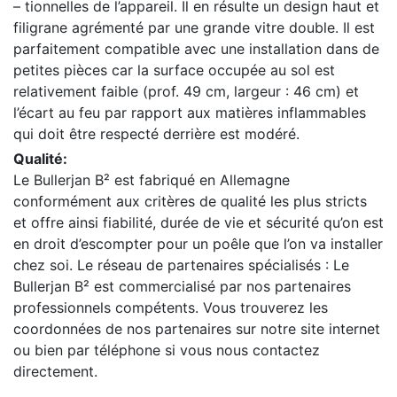
– tionnelles de l’appareil. Il en résulte un design haut et
filigrane agrémenté par une grande vitre double. Il est
parfaitement compatible avec une installation dans de
petites pièces car la surface occupée au sol est
relativement faible (prof. 49 cm, largeur : 46 cm) et
l’écart au feu par rapport aux matières inflammables
qui doit être respecté derrière est modéré.
Qualité:
Le Bullerjan B² est fabriqué en Allemagne
conformément aux critères de qualité les plus stricts
et offre ainsi fiabilité, durée de vie et sécurité qu’on est
en droit d’escompter pour un poêle que l’on va installer
chez soi. Le réseau de partenaires spécialisés : Le
Bullerjan B² est commercialisé par nos partenaires
professionnels compétents. Vous trouverez les
coordonnées de nos partenaires sur notre site internet
ou bien par téléphone si vous nous contactez
directement.