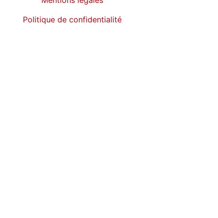
Politique de confidentialité