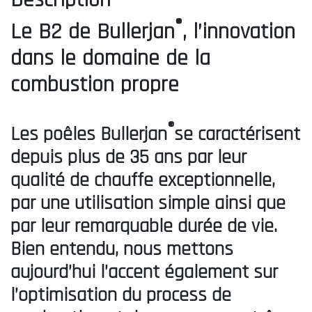
®
Le B2 de Bullerjan
, l’innovation
dans le domaine de la
combustion propre
®
Les poêles Bullerjan
se caractérisent
depuis plus de 35 ans par leur
qualité de chauffe exceptionnelle,
par une utilisation simple ainsi que
par leur remarquable durée de vie.
Bien entendu, nous mettons
aujourd’hui l’accent également sur
l’optimisation du process de