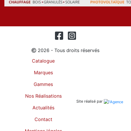
2026 - Tous droits réservés
Catalogue
Marques
Gammes
Nos Réalisations
Site réalisé par
Actualités
Contact
Mentions légales