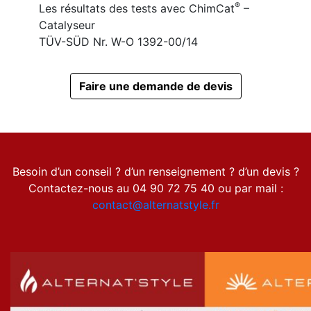
®
Les résultats des tests avec ChimCat
–
Catalyseur
TÜV-SÜD Nr. W-O 1392-00/14
Faire une demande de devis
Besoin d’un conseil ? d’un renseignement ? d’un devis ?
Contactez-nous au 04 90 72 75 40 ou par mail :
contact@alternatstyle.fr