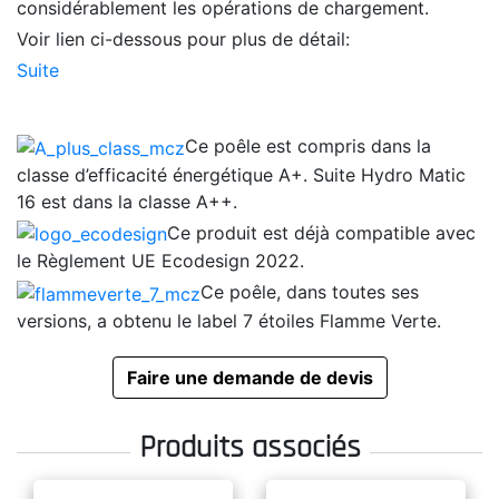
considérablement les opérations de chargement.
Voir lien ci-dessous pour plus de détail:
Suite
Ce poêle est compris dans la
classe d’efficacité énergétique A+. Suite Hydro Matic
16 est dans la classe A++.
Ce produit est déjà compatible avec
le Règlement UE Ecodesign 2022.
Ce poêle, dans toutes ses
versions, a obtenu le label 7 étoiles Flamme Verte.
Faire une demande de devis
Produits associés