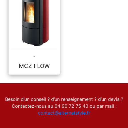
-
DÉCOUVRIR
MCZ FLOW
Besoin d’un conseil ? d’un renseignement ? d’un devis ?
Contactez-nous au 04 90 72 75 40 ou par mail :
contact@alternatstyle.fr