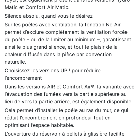
Matic et Comfort Air Matic.
Silence absolu, quand vous le désirez
Sur les poêles avec ventilation, la fonction No Air
permet d’exclure complètement la ventilation forcée
du poêle – ou de la limiter au minimum –, garantissant
ainsi le plus grand silence, et tout le plaisir de la
chaleur diffusée dans la pièce par convection
naturelle.
Choisissez les versions UP ! pour réduire
l’encombrement
Dans les versions AIR et Comfort Air®, la variante avec
l’évacuation des fumées vers la partie supérieure au
lieu de vers la partie arrière, est également disponible.
Cela permet d’installer le poêle au ras du mur, ce qui
réduit l’encombrement en profondeur tout en
optimisant l’espace habitable.
L’ouverture du réservoir à pellets à glissière facilite