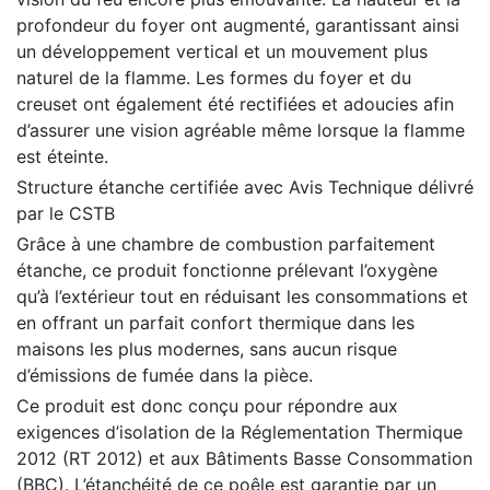
profondeur du foyer ont augmenté, garantissant ainsi
un développement vertical et un mouvement plus
naturel de la flamme. Les formes du foyer et du
creuset ont également été rectifiées et adoucies afin
d’assurer une vision agréable même lorsque la flamme
est éteinte.
Structure étanche certifiée avec Avis Technique délivré
par le CSTB
Grâce à une chambre de combustion parfaitement
étanche, ce produit fonctionne prélevant l’oxygène
qu’à l’extérieur tout en réduisant les consommations et
en offrant un parfait confort thermique dans les
maisons les plus modernes, sans aucun risque
d’émissions de fumée dans la pièce.
Ce produit est donc conçu pour répondre aux
exigences d’isolation de la Réglementation Thermique
2012 (RT 2012) et aux Bâtiments Basse Consommation
(BBC). L’étanchéité de ce poêle est garantie par un