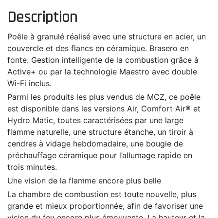
Description
Poêle à granulé réalisé avec une structure en acier, un
couvercle et des flancs en céramique. Brasero en
fonte. Gestion intelligente de la combustion grâce à
Active+ ou par la technologie Maestro avec double
Wi-Fi inclus.
Parmi les produits les plus vendus de MCZ, ce poêle
est disponible dans les versions Air, Comfort Air® et
Hydro Matic, toutes caractérisées par une large
flamme naturelle, une structure étanche, un tiroir à
cendres à vidage hebdomadaire, une bougie de
préchauffage céramique pour l’allumage rapide en
trois minutes.
Une vision de la flamme encore plus belle
La chambre de combustion est toute nouvelle, plus
grande et mieux proportionnée, afin de favoriser une
vision du feu encore plus émouvante. La hauteur et la