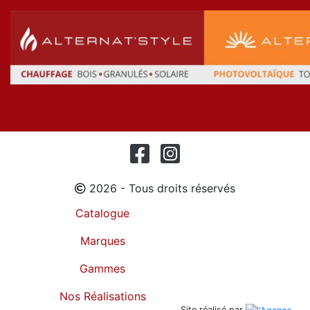
2026 - Tous droits réservés
Catalogue
Marques
Gammes
Nos Réalisations
Site réalisé par