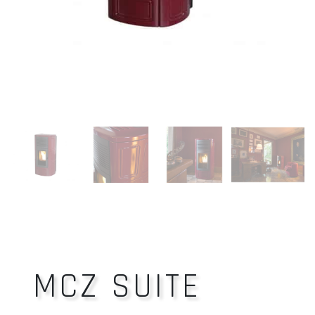
MCZ SUITE