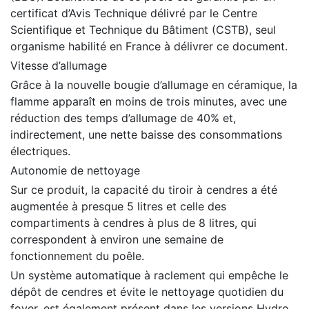
certificat d’Avis Technique délivré par le Centre
Scientifique et Technique du Bâtiment (CSTB), seul
organisme habilité en France à délivrer ce document.
Vitesse d’allumage
Grâce à la nouvelle bougie d’allumage en céramique, la
flamme apparaît en moins de trois minutes, avec une
réduction des temps d’allumage de 40% et,
indirectement, une nette baisse des consommations
électriques.
Autonomie de nettoyage
Sur ce produit, la capacité du tiroir à cendres a été
augmentée à presque 5 litres et celle des
compartiments à cendres à plus de 8 litres, qui
correspondent à environ une semaine de
fonctionnement du poêle.
Un système automatique à raclement qui empêche le
dépôt de cendres et évite le nettoyage quotidien du
foyer, est également présent dans les versions Hydro