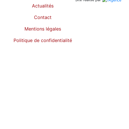
Actualités
Contact
Mentions légales
Politique de confidentialité