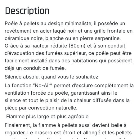
Description
Poêle à pellets au design minimaliste; il possède un
revêtement en acier laqué noir et une grille frontale en
céramique noire, blanche ou en pierre serpentine.
Grâce à sa hauteur réduite (80cm) et à son conduit
d’évacuation des fumées supérieur, ce poêle peut être
facilement installé dans des habitations qui possèdent
déjà un conduit de fumée.
Silence absolu, quand vous le souhaitez
La fonction “No-Air” permet d’exclure complètement la
ventilation forcée du poêle, garantissant ainsi le
silence et tout le plaisir de la chaleur diffusée dans la
pièce par convection naturelle.
Flamme plus large et plus agréable
Finalement, la flamme à pellets aussi devient belle à
regarder. Le brasero est étroit et allongé et les pellets