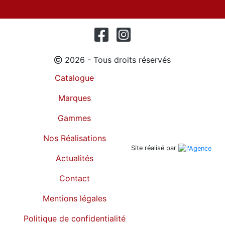
2026 - Tous droits réservés
Catalogue
Marques
Gammes
Nos Réalisations
Site réalisé par
Actualités
Contact
Mentions légales
Politique de confidentialité