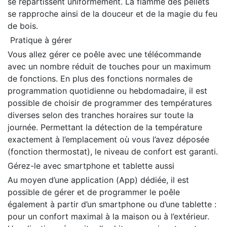
se répartissent uniformément. La flamme des pellets
se rapproche ainsi de la douceur et de la magie du feu
de bois.
Pratique à gérer
Vous allez gérer ce poêle avec une télécommande
avec un nombre réduit de touches pour un maximum
de fonctions. En plus des fonctions normales de
programmation quotidienne ou hebdomadaire, il est
possible de choisir de programmer des températures
diverses selon des tranches horaires sur toute la
journée. Permettant la détection de la température
exactement à l’emplacement où vous l’avez déposée
(fonction thermostat), le niveau de confort est garanti.
Gérez-le avec smartphone et tablette aussi
Au moyen d’une application (App) dédiée, il est
possible de gérer et de programmer le poêle
également à partir d’un smartphone ou d’une tablette :
pour un confort maximal à la maison ou à l’extérieur.