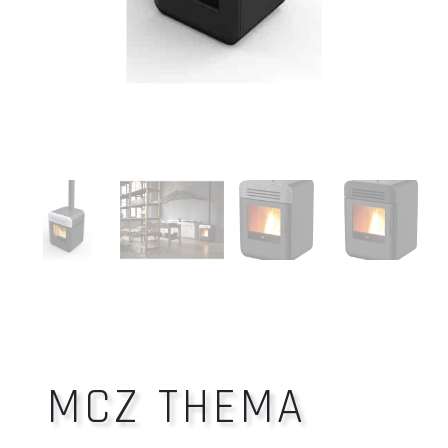
MCZ THEMA