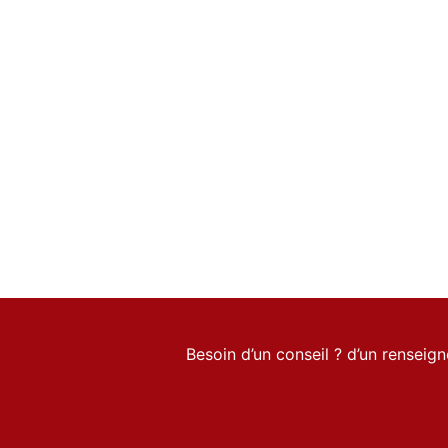
Besoin d’un conseil ? d’un rensei