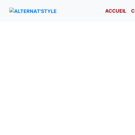
ACCUEIL
C