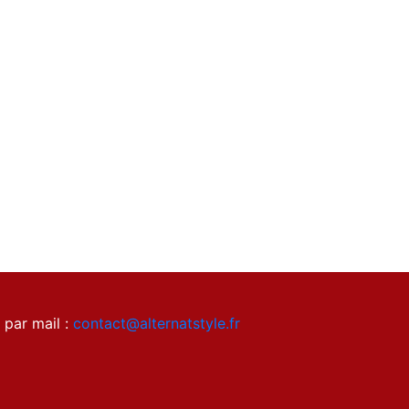
 par mail :
contact@alternatstyle.fr